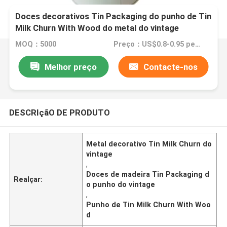
Doces decorativos Tin Packaging do punho de Tin
Milk Churn With Wood do metal do vintage
MOQ：5000
Preço：US$0.8-0.95 per piece
Melhor preço
Contacte-nos
DESCRIçãO DE PRODUTO
Metal decorativo Tin Milk Churn do
vintage
,
Doces de madeira Tin Packaging d
Realçar:
o punho do vintage
,
Punho de Tin Milk Churn With Woo
d